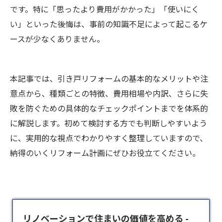
です。特に「思ったより費用がかかった」「使いにく
い」といった後悔は、事前の知識不足によって起こるケ
ースが少なくありません。
本記事では、引き戸リフォームの基本的なメリットや注
意点から、種類ごとの特徴、費用相場や内訳、さらに失
敗を防ぐための具体的なチェックポイントまでを体系的
に解説します。初めて検討する方でも判断しやすいよう
に、実用的な視点でわかりやすく整理していますので、
納得のいくリフォーム計画にぜひお役立てください。
リノベーションで住まいの価値を高める -