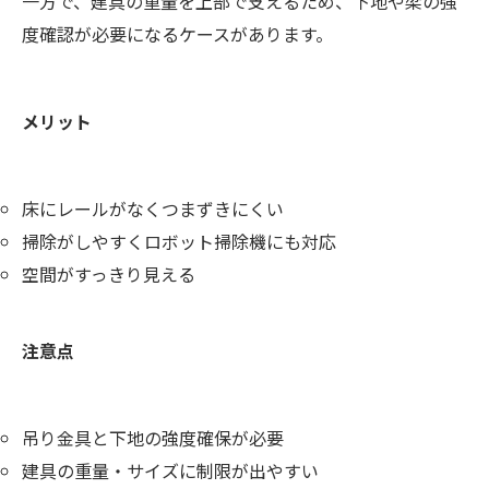
一方で、建具の重量を上部で支えるため、下地や梁の強
度確認が必要になるケースがあります。
メリット
床にレールがなくつまずきにくい
掃除がしやすくロボット掃除機にも対応
空間がすっきり見える
注意点
吊り金具と下地の強度確保が必要
建具の重量・サイズに制限が出やすい