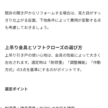
既存の開き戸からリフォームする場合は、見た目がすっ
きり仕上がる反面、下地条件によって費用が変動する点
も考慮しておきましょう。
上吊り金具とソフトクローズの選び方
上吊り引き戸の使い心地は、金具の性能によって大きく
左右されます。選定時は「耐荷重」「調整機能」「作動
方式」の3点を基準にするのがポイントです。
選定ポイント