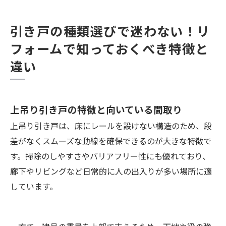
引き戸の種類選びで迷わない！リ
フォームで知っておくべき特徴と
違い
上吊り引き戸の特徴と向いている間取り
上吊り引き戸は、床にレールを設けない構造のため、段
差がなくスムーズな動線を確保できるのが大きな特徴で
す。掃除のしやすさやバリアフリー性にも優れており、
廊下やリビングなど日常的に人の出入りが多い場所に適
しています。