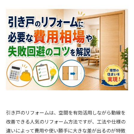
引き戸のリフォームは、空間を有効活用しながら動線を
改善できる人気のリフォーム方法ですが、工法や仕様の
違いによって費用や使い勝手に大きな差が出るのが特徴