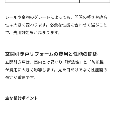
レールや金物のグレードによっても、開閉の軽さや静音
性は大きく変わります。必要な性能に合わせて選ぶこと
で、費用対効果が高まります。
玄関引き戸リフォームの費用と性能の関係
玄関引き戸は、室内とは異なり「断熱性」と「防犯性」
が費用に大きく影響します。見た目だけでなく性能面の
選定が重要です。
主な検討ポイント