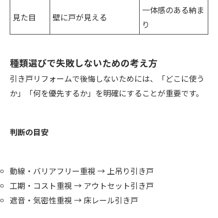
一体感のある納ま
見た目
壁に戸が見える
り
種類選びで失敗しないための考え方
引き戸リフォームで後悔しないためには、「どこに使う
か」「何を優先するか」を明確にすることが重要です。
判断の目安
動線・バリアフリー重視 → 上吊り引き戸
工期・コスト重視 → アウトセット引き戸
遮音・気密性重視 → 床レール引き戸