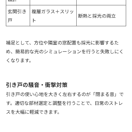
玄関引き
複層ガラス＋スリッ
断熱と採光の両立
戸
ト
補足として、方位や隣室の窓配置も採光に影響するた
め、簡易的な光のシミュレーションを行うと失敗しにく
くなります。
引き戸の騒音・衝撃対策
引き戸の使い心地を大きく左右するのが「閉まる音」で
す。適切な部材選定と調整を行うことで、日常のストレ
スを大幅に軽減できます。