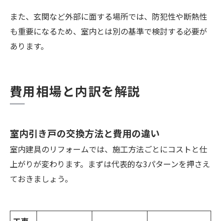
また、玄関など外部に面する場所では、防犯性や断熱性
も重要になるため、室内とは別の基準で検討する必要が
あります。
費用相場と内訳を解説
室内引き戸の交換方法と費用の違い
室内建具のリフォームでは、施工方法ごとにコストと仕
上がりが変わります。まずは代表的な3パターンを押さえ
ておきましょう。