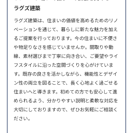
ラグズ建築
ラグズ建築は、住まいの価値を高めるための
リノ
ベーション
を通じて、暮らしに新たな魅力を加え
るご提案を行っております。今の住まいに不便さ
や物足りなさを感じていませんか。間取りや動
線、素材選びまで丁寧に向き合い、ご要望やライ
フスタイルに沿った空間づくりを心がけていま
す。既存の良さを活かしながら、機能性とデザイ
ン性の両立を図ることで、長く心地よく過ごせる
住まいへと導きます。初めての方でも安心して進
められるよう、分かりやすい説明と柔軟な対応を
大切にしておりますので、ぜひお気軽にご相談く
ださい。