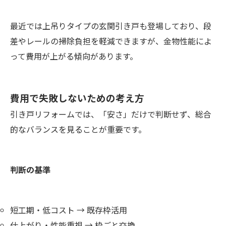
最近では上吊りタイプの玄関引き戸も登場しており、段
差やレールの掃除負担を軽減できますが、金物性能によ
って費用が上がる傾向があります。
費用で失敗しないための考え方
引き戸リフォームでは、「安さ」だけで判断せず、総合
的なバランスを見ることが重要です。
判断の基準
短工期・低コスト → 既存枠活用
仕上がり・性能重視 → 枠ごと交換