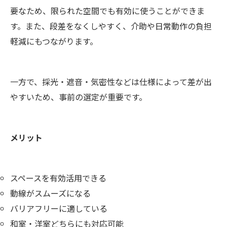
要なため、限られた空間でも有効に使うことができま
す。また、段差をなくしやすく、介助や日常動作の負担
軽減にもつながります。
一方で、採光・遮音・気密性などは仕様によって差が出
やすいため、事前の選定が重要です。
メリット
スペースを有効活用できる
動線がスムーズになる
バリアフリーに適している
和室・洋室どちらにも対応可能