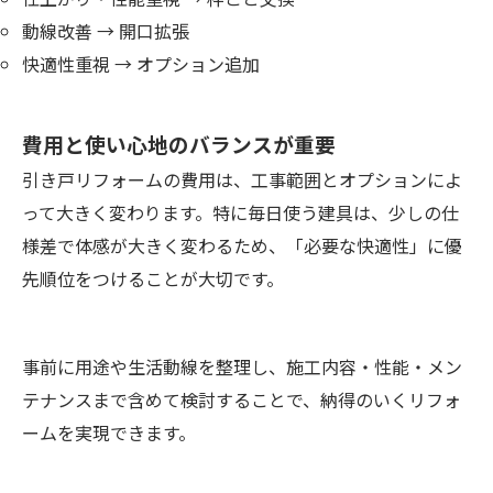
動線改善 → 開口拡張
快適性重視 → オプション追加
費用と使い心地のバランスが重要
引き戸リフォームの費用は、工事範囲とオプションによ
って大きく変わります。特に毎日使う建具は、少しの仕
様差で体感が大きく変わるため、「必要な快適性」に優
先順位をつけることが大切です。
事前に用途や生活動線を整理し、施工内容・性能・メン
テナンスまで含めて検討することで、納得のいくリフォ
ームを実現できます。