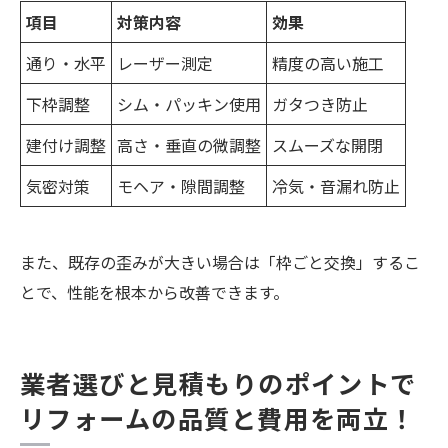
項目
対策内容
効果
通り・水平
レーザー測定
精度の高い施工
下枠調整
シム・パッキン使用
ガタつき防止
建付け調整
高さ・垂直の微調整
スムーズな開閉
気密対策
モヘア・隙間調整
冷気・音漏れ防止
また、既存の歪みが大きい場合は「枠ごと交換」するこ
とで、性能を根本から改善できます。
業者選びと見積もりのポイントで
リフォームの品質と費用を両立！