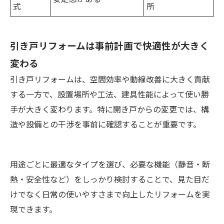
式
所
引き戸リフォームは事前計画で快適性が大きく
変わる
引き戸リフォームは、空間効率や動線改善に大きく貢献
する一方で、設置場所や工法、建具性能によって使い勝
手が大きく変わります。特に開き戸からの変更では、構
造や設備との干渉を事前に確認することが重要です。
用途ごとに最適なタイプを選び、必要な機能（静音・断
熱・安全性など）をしっかり検討することで、見た目だ
けでなく日常の使いやすさまで向上したリフォームを実
現できます。