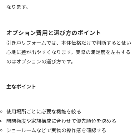
なります。
オプション費用と選び方のポイント
引き戸リフォームでは、本体価格だけで判断すると使い
心地に差が出やすくなります。実際の満足度を左右する
のはオプションの選び方です。
主なポイント
使用場所ごとに必要な機能を絞る
開閉頻度や家族構成に合わせて優先順位を決める
ショールームなどで実物の操作感を確認する