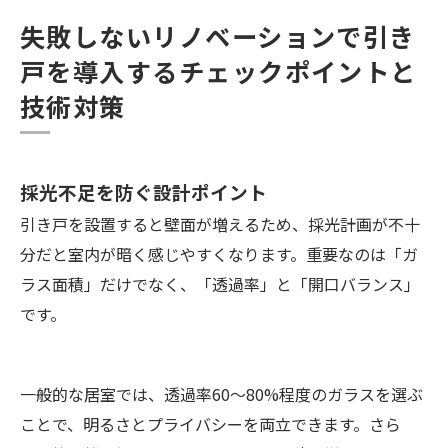
失敗しないリノベーションで引き
戸を導入するチェックポイントと
技術対策
採光不足を防ぐ設計ポイント
引き戸を設置すると壁面が増えるため、採光計画が不十
分だと室内が暗く感じやすくなります。重要なのは「ガ
ラス面積」だけでなく、「透過率」と「開口バランス」
です。
一般的な居室では、透過率60～80%程度のガラスを選ぶ
ことで、明るさとプライバシーを両立できます。さら