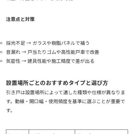
注意点と対策
採光不足 → ガラスや樹脂パネルで補う
音漏れ → 戸当たりゴムや高性能戸車で改善
気密性 → 建具性能や施工精度で差が出る
設置場所ごとのおすすめタイプと選び方
引き戸は設置場所によって適した種類や仕様が異なりま
す。動線・開口幅・使用頻度を基準に選ぶことが重要で
す。