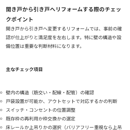
開き戸から引き戸へリフォームする際のチェッ
クポイント
開き戸から引き戸へ変更するリフォームでは、事前の確
認が仕上がりと満足度を左右します。特に壁の構造や設
備位置は重要な判断材料になります。
主なチェック項目
壁内の構造（筋交い・配線・配管）の確認
戸袋設置が可能か、アウトセットで対応するかの判断
スイッチ・コンセントの位置調整
既存枠の再利用か枠交換かの選定
床レールか上吊りかの選択（バリアフリー重視なら上吊