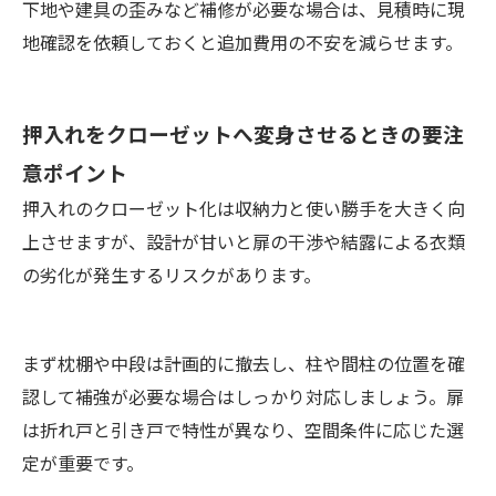
下地や建具の歪みなど補修が必要な場合は、見積時に現
地確認を依頼しておくと追加費用の不安を減らせます。
押入れをクローゼットへ変身させるときの要注
意ポイント
押入れのクローゼット化は収納力と使い勝手を大きく向
上させますが、設計が甘いと扉の干渉や結露による衣類
の劣化が発生するリスクがあります。
まず枕棚や中段は計画的に撤去し、柱や間柱の位置を確
認して補強が必要な場合はしっかり対応しましょう。扉
は折れ戸と引き戸で特性が異なり、空間条件に応じた選
定が重要です。