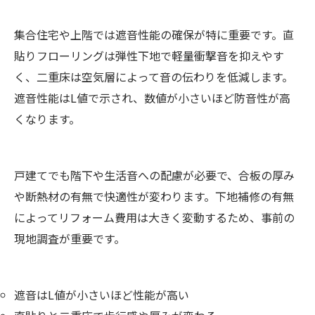
集合住宅や上階では遮音性能の確保が特に重要です。直
貼りフローリングは弾性下地で軽量衝撃音を抑えやす
く、二重床は空気層によって音の伝わりを低減します。
遮音性能はL値で示され、数値が小さいほど防音性が高
くなります。
戸建てでも階下や生活音への配慮が必要で、合板の厚み
や断熱材の有無で快適性が変わります。下地補修の有無
によってリフォーム費用は大きく変動するため、事前の
現地調査が重要です。
遮音はL値が小さいほど性能が高い