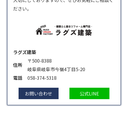
大切にしておりますので、ぜひお気軽にご相談く
ださい。
ラグズ建築
〒500-8388
住所
岐阜県岐阜市今嶺4丁目5-20
電話
058-374-5318
お問い合わせ
公式LINE