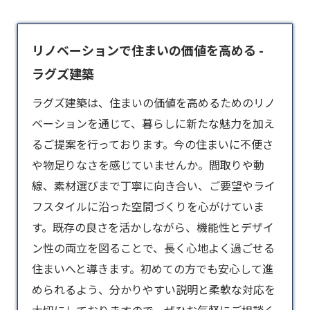
リノベーションで住まいの価値を高める -
ラグズ建築
ラグズ建築は、住まいの価値を高めるための
リノ
ベーション
を通じて、暮らしに新たな魅力を加え
るご提案を行っております。今の住まいに不便さ
や物足りなさを感じていませんか。間取りや動
線、素材選びまで丁寧に向き合い、ご要望やライ
フスタイルに沿った空間づくりを心がけていま
す。既存の良さを活かしながら、機能性とデザイ
ン性の両立を図ることで、長く心地よく過ごせる
住まいへと導きます。初めての方でも安心して進
められるよう、分かりやすい説明と柔軟な対応を