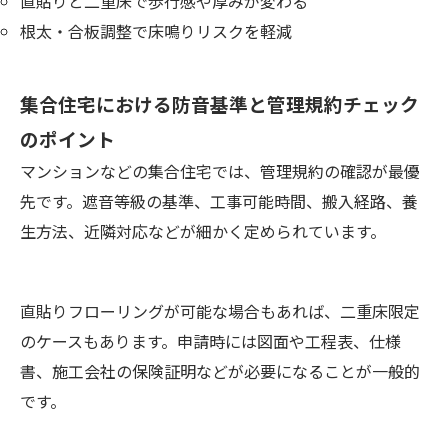
直貼りと二重床で歩行感や厚みが変わる
根太・合板調整で床鳴りリスクを軽減
集合住宅における防音基準と管理規約チェック
のポイント
マンションなどの集合住宅では、管理規約の確認が最優
先です。遮音等級の基準、工事可能時間、搬入経路、養
生方法、近隣対応などが細かく定められています。
直貼りフローリングが可能な場合もあれば、二重床限定
のケースもあります。申請時には図面や工程表、仕様
書、施工会社の保険証明などが必要になることが一般的
です。