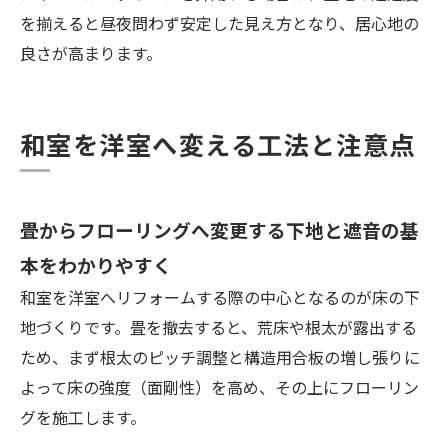
を揃えると昼夜問わず安定した見え方となり、居心地の
良さが高まります。
和室を洋室へ変える工法と注意点
畳からフローリングへ変更する下地と遮音の基
本をわかりやすく
和室を洋室へリフォームする際の中心となるのが床の下
地づくりです。畳を撤去すると、荒床や根太が露出する
ため、まず根太のピッチ調整と構造用合板の増し張りに
よって床の強度（面剛性）を高め、その上にフローリン
グを施工します。