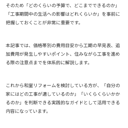
そのため「どのくらいの予算で、どこまでできるのか」
「工事期間中の生活への影響はどれくらいか」を事前に
把握しておくことが非常に重要です。
本記事では、価格帯別の費用目安から工期の早見表、追
加費用が発生しやすいポイント、住みながら工事を進め
る際の注意点までを体系的に解説します。
これから和室リフォームを検討している方が、「自分の
家にはどの工事が適しているのか」「いくらくらいかか
るのか」を判断できる実践的なガイドとして活用できる
内容になっています。