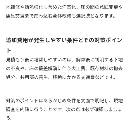
地補修や断熱強化も含めた洋室化、床の間の意匠変更や
建具交換まで踏み込む全体改修も選択肢となります。
追加費用が発生しやすい条件とその対策ポイン
ト
見積もり後に増額しやすいのは、解体後に判明する下地
の不良や、床の段差解消に伴う大工費、既存材料の撤去
処分、共用部の養生、移動にかかる交通費などです。
対策のポイントはあらかじめ条件を文面で明記し、現地
調査を的確に行うことです。次の点は必ず確認しましょ
う。