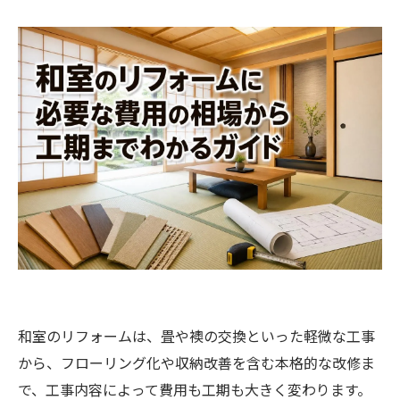
和室のリフォームは、畳や襖の交換といった軽微な工事
から、フローリング化や収納改善を含む本格的な改修ま
で、工事内容によって費用も工期も大きく変わります。