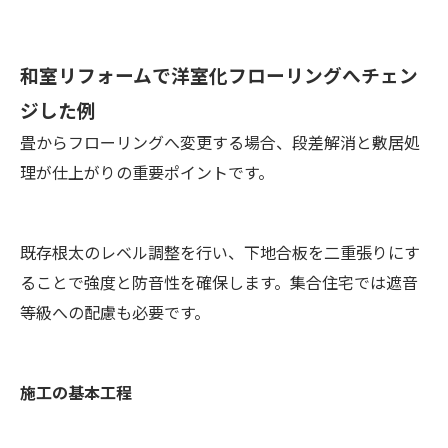
和室リフォームで洋室化フローリングへチェン
ジした例
畳からフローリングへ変更する場合、段差解消と敷居処
理が仕上がりの重要ポイントです。
既存根太のレベル調整を行い、下地合板を二重張りにす
ることで強度と防音性を確保します。集合住宅では遮音
等級への配慮も必要です。
施工の基本工程