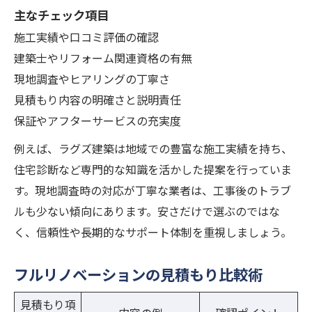
主なチェック項目
施工実績や口コミ評価の確認
建築士やリフォーム関連資格の有無
現地調査やヒアリングの丁寧さ
見積もり内容の明確さと説明責任
保証やアフターサービスの充実度
例えば、ラグズ建築は地域での豊富な施工実績を持ち、
住宅診断など専門的な知識を活かした提案を行っていま
す。現地調査時の対応が丁寧な業者は、工事後のトラブ
ルも少ない傾向にあります。安さだけで選ぶのではな
く、信頼性や長期的なサポート体制を重視しましょう。
フルリノベーションの見積もり比較術
見積もり項