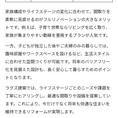
家族構成やライフステージの変化に合わせて、間取りを
柔軟に見直せるのがフルリノベーションの大きなメリッ
トです。例えば、子育て世帯ならリビングを広く取り、
家族が集まりやすい動線を重視するプランが人気です。
一方、子どもが独立した後やご夫婦のみの暮らしでは、
趣味部屋やワークスペースを設けるなど、生活スタイル
に合わせた空間づくりが可能です。将来のバリアフリー
化を見据えた設計も、長く安心して暮らすためのポイン
トとなります。
ラグズ建築では、ライフステージごとのニーズや課題を
丁寧にヒアリングし、最適な間取りや設備を提案してい
ます。これにより、今だけでなく将来も快適な住まいを
維持できるリフォームが実現します。