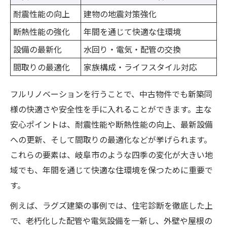
耐震性能の向上
建物の地震対策強化
断熱性能の強化
年間を通じて快適な住環境
設備の最新化
水回り・電気・配管の交換
間取りの最適化
家族構成・ライフスタイル対応
フルリノベーションを行うことで、中古物件でも新築同
様の快適さや安全性を手に入れることができます。主な
安心ポイントは、耐震性能や断熱性能の向上、最新設備
への更新、そして間取りの最適化などが挙げられます。
これらの要素は、岐阜市のような四季の変化が大きい地
域でも、年間を通じて快適な住環境を保つために重要で
す。
例えば、ラグズ建築の事例では、住宅診断を徹底した上
で、老朽化した配管や電気設備を一新し、外壁や屋根の