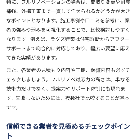
特に、フルリノベーションの場合は、間取り変更や耐震
補強、外構工事まで一貫して任せられるかどうかが大き
なポイントとなります。施工事例や口コミを参考に、業
者の強みや弱みを可視化することで、比較検討しやすく
なります。例えば、ラグズ建築は住宅診断からアフター
サポートまで総合的に対応しており、幅広い要望に応え
てきた実績があります。
また、各業者の見積もり内容や工期、保証内容も必ずチ
ェックしましょう。フルリノベ対応力の高さは、単なる
技術力だけでなく、提案力やサポート体制にも現れま
す。失敗しないためには、複数社で比較することが基本
です。
信頼できる業者を見極めるチェックポイン
ト