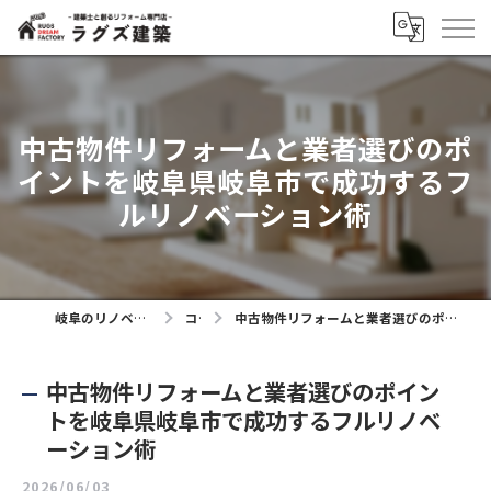
中古物件リフォームと業者選びのポ
イントを岐阜県岐阜市で成功するフ
ルリノベーション術
岐阜のリノベーションならラグズ建築
コラム
中古物件リフォームと業者選びのポイントを岐阜県岐阜市で成功するフルリノベーション術
中古物件リフォームと業者選びのポイン
トを岐阜県岐阜市で成功するフルリノベ
ーション術
2026/06/03