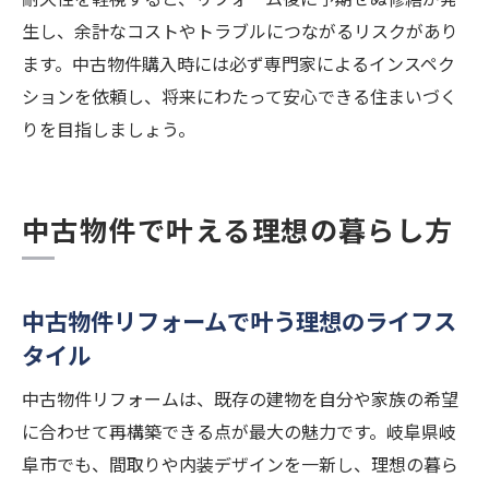
生し、余計なコストやトラブルにつながるリスクがあり
ます。中古物件購入時には必ず専門家によるインスペク
ションを依頼し、将来にわたって安心できる住まいづく
りを目指しましょう。
中古物件で叶える理想の暮らし方
中古物件リフォームで叶う理想のライフス
タイル
中古物件リフォームは、既存の建物を自分や家族の希望
に合わせて再構築できる点が最大の魅力です。岐阜県岐
阜市でも、間取りや内装デザインを一新し、理想の暮ら