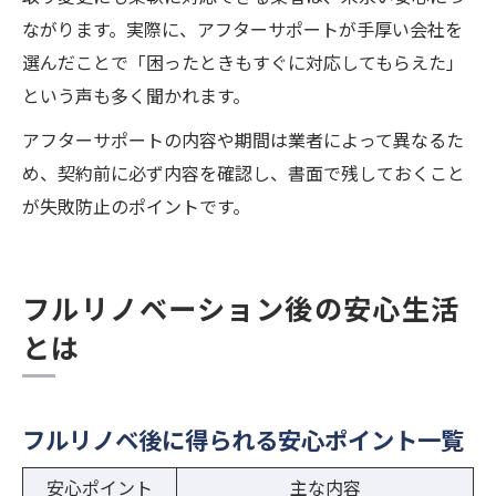
ながります。実際に、アフターサポートが手厚い会社を
選んだことで「困ったときもすぐに対応してもらえた」
という声も多く聞かれます。
アフターサポートの内容や期間は業者によって異なるた
め、契約前に必ず内容を確認し、書面で残しておくこと
が失敗防止のポイントです。
フルリノベーション後の安心生活
とは
フルリノベ後に得られる安心ポイント一覧
安心ポイント
主な内容