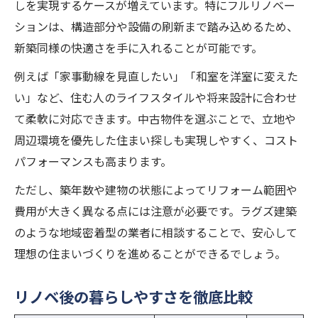
しを実現するケースが増えています。特にフルリノベー
ションは、構造部分や設備の刷新まで踏み込めるため、
新築同様の快適さを手に入れることが可能です。
例えば「家事動線を見直したい」「和室を洋室に変えた
い」など、住む人のライフスタイルや将来設計に合わせ
て柔軟に対応できます。中古物件を選ぶことで、立地や
周辺環境を優先した住まい探しも実現しやすく、コスト
パフォーマンスも高まります。
ただし、築年数や建物の状態によってリフォーム範囲や
費用が大きく異なる点には注意が必要です。ラグズ建築
のような地域密着型の業者に相談することで、安心して
理想の住まいづくりを進めることができるでしょう。
リノベ後の暮らしやすさを徹底比較