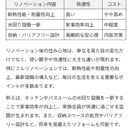
リノベーション内容
快適性
コスト
断熱性能・耐震性向上
高い
やや高め
水回り設備一新
家事効率向上
中程度
収納・バリアフリー設計
長期的な安心感
内容次第
リノベーション後の住み心地は、単なる見た目の変化だ
けでなく、使い勝手や快適性に大きな違いが現れます。
特にフルリノベーションでは、断熱性能や耐震性の向
上、最新設備の導入など、毎日の生活を支える重要なポ
イントが多数あります。
例えば、キッチンやバスルームの水回り設備を一新する
ことで家事効率が向上し、家族全員が快適に過ごせる空
間が生まれます。また、収納スペースの拡充やバリアフ
リー設計など、将来を見据えたリフォームも可能です。