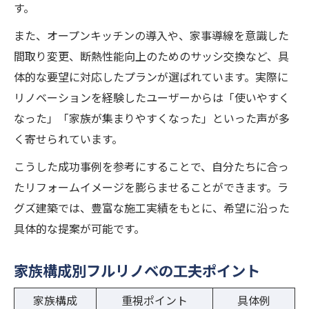
す。
また、オープンキッチンの導入や、家事導線を意識した
間取り変更、断熱性能向上のためのサッシ交換など、具
体的な要望に対応したプランが選ばれています。実際に
リノベーションを経験したユーザーからは「使いやすく
なった」「家族が集まりやすくなった」といった声が多
く寄せられています。
こうした成功事例を参考にすることで、自分たちに合っ
たリフォームイメージを膨らませることができます。ラ
グズ建築では、豊富な施工実績をもとに、希望に沿った
具体的な提案が可能です。
家族構成別フルリノベの工夫ポイント
家族構成
重視ポイント
具体例