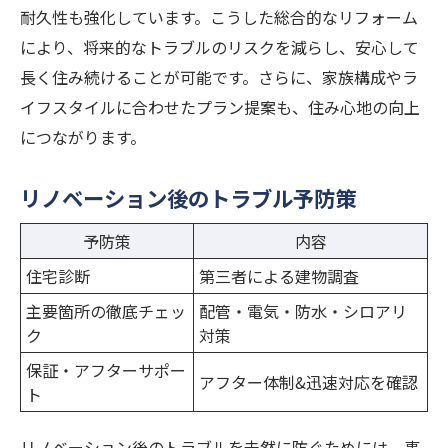
耐久性も強化しています。こうした総合的なリフォーム
により、将来的なトラブルのリスクを減らし、安心して
長く住み続けることが可能です。さらに、家族構成やラ
イフスタイルに合わせたプラン提案も、住み心地の向上
につながります。
リノベーション後のトラブル予防策
予防策
内容
住宅診断
第三者による建物調査
主要箇所の徹底チェッ
配管・電気・防水・シロアリ
ク
対策
保証・アフターサポー
アフター体制&迅速対応を確認
ト
リノベーション後のトラブルを未然に防ぐためには、事