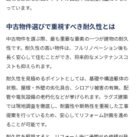
っています。
中古物件選びで重視すべき耐久性とは
中古物件を選ぶ際、最も重要な要素の一つが建物の耐久
性です。耐久性の高い物件は、フルリノベーション後も
長く安心して住むことができ、将来的なメンテナンスコ
ストも抑えられます。
耐久性を見極めるポイントとしては、基礎や構造躯体の
状態、屋根・外壁の劣化具合、シロアリ被害の有無、配
管や電気設備の老朽化などが挙げられます。ラグズ建築
では現地調査を徹底し、耐震性や断熱性を重視した工事
提案を行っているため、安心してリフォーム計画を進め
ることが可能です。
耐久性を軽視すると、リフォーム後に予期せぬ修繕が発