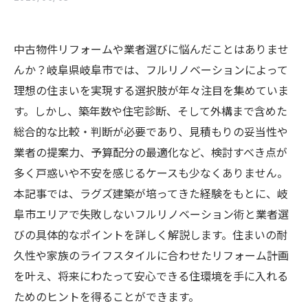
中古物件リフォームや業者選びに悩んだことはありませ
んか？岐阜県岐阜市では、フルリノベーションによって
理想の住まいを実現する選択肢が年々注目を集めていま
す。しかし、築年数や住宅診断、そして外構まで含めた
総合的な比較・判断が必要であり、見積もりの妥当性や
業者の提案力、予算配分の最適化など、検討すべき点が
多く戸惑いや不安を感じるケースも少なくありません。
本記事では、ラグズ建築が培ってきた経験をもとに、岐
阜市エリアで失敗しないフルリノベーション術と業者選
びの具体的なポイントを詳しく解説します。住まいの耐
久性や家族のライフスタイルに合わせたリフォーム計画
を叶え、将来にわたって安心できる住環境を手に入れる
ためのヒントを得ることができます。