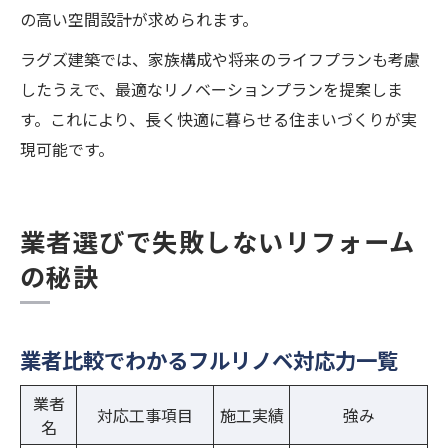
の高い空間設計が求められます。
ラグズ建築では、家族構成や将来のライフプランも考慮
したうえで、最適なリノベーションプランを提案しま
す。これにより、長く快適に暮らせる住まいづくりが実
現可能です。
業者選びで失敗しないリフォーム
の秘訣
業者比較でわかるフルリノベ対応力一覧
業者
対応工事項目
施工実績
強み
名