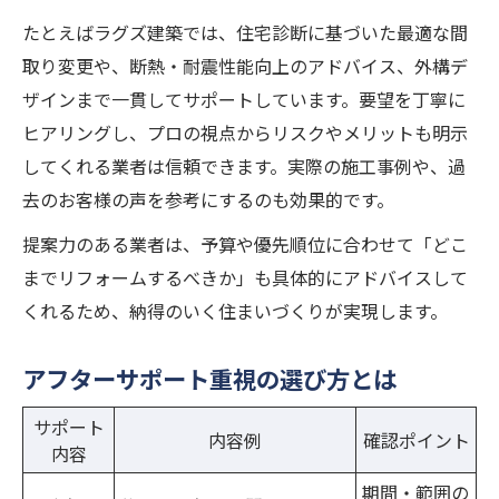
たとえばラグズ建築では、住宅診断に基づいた最適な間
取り変更や、断熱・耐震性能向上のアドバイス、外構デ
ザインまで一貫してサポートしています。要望を丁寧に
ヒアリングし、プロの視点からリスクやメリットも明示
してくれる業者は信頼できます。実際の施工事例や、過
去のお客様の声を参考にするのも効果的です。
提案力のある業者は、予算や優先順位に合わせて「どこ
までリフォームするべきか」も具体的にアドバイスして
くれるため、納得のいく住まいづくりが実現します。
アフターサポート重視の選び方とは
サポート
内容例
確認ポイント
内容
期間・範囲の