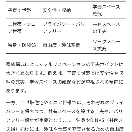
学習スペース
子育て世帯
安全性・収納
確保
二世帯・シニ
プライバシー・バリ
共有スペース
ア世帯
アフリー
の工夫
ワークスペー
独身・DINKS
自由度・趣味空間
ス拡充
家族構成によってフルリノベーションの工夫ポイントは
大きく異なります。例えば、子育て世帯では安全性や収
納の充実、学習スペースの確保などが重視される傾向に
あります。
一方、二世帯住宅やシニア世帯では、それぞれのプライ
バシーを保ちつつ、共有スペースを設ける工夫や、バリ
アフリー設計が重要となります。独身やDINKS（共働き
夫婦）向けには、趣味や仕事を充実させるための自由度