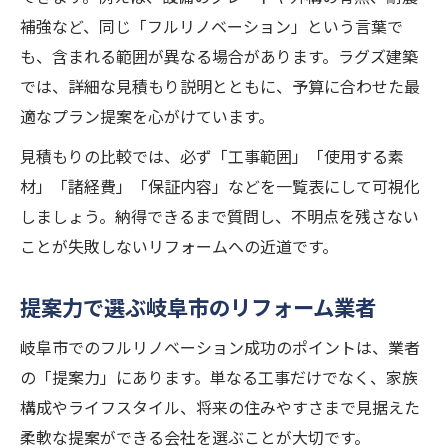
補強など、同じ「フルリノベーション」という言葉で
も、含まれる範囲が異なる場合があります。ラグズ建築
では、詳細な見積もり説明とともに、予算に合わせた最
適なプラン提案を心がけています。
見積もりの比較では、必ず「工事範囲」「使用する素
材」「諸経費」「保証内容」などを一覧表にして可視化
しましょう。納得できるまで質問し、不明点を残さない
ことが失敗しないリフォームへの近道です。
提案力で選ぶ岐阜市のリフォーム業者
岐阜市でのフルリノベーション成功のポイントは、業者
の「提案力」にあります。単なる工事だけでなく、家族
構成やライフスタイル、将来の住みやすさまで見据えた
柔軟な提案ができる会社を選ぶことが大切です。