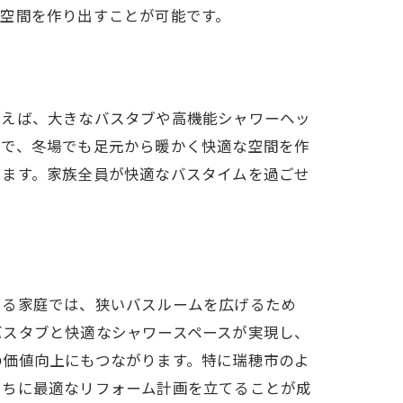
空間を作り出すことが可能です。
例えば、大きなバスタブや高機能シャワーヘッ
とで、冬場でも足元から暖かく快適な空間を作
します。家族全員が快適なバスタイムを過ごせ
ある家庭では、狭いバスルームを広げるため
バスタブと快適なシャワースペースが実現し、
の価値向上にもつながります。特に瑞穂市のよ
たちに最適なリフォーム計画を立てることが成