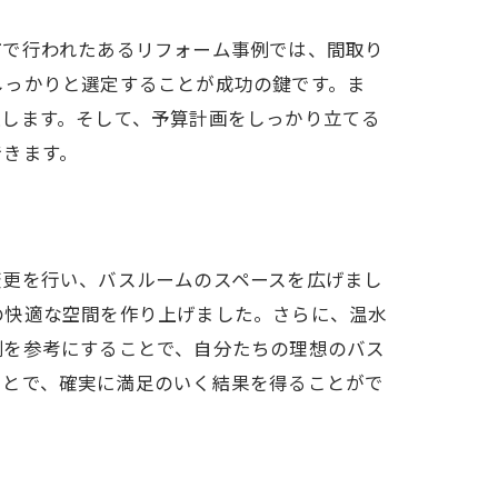
市で行われたあるリフォーム事例では、間取り
しっかりと選定することが成功の鍵です。ま
上します。そして、予算計画をしっかり立てる
できます。
変更を行い、バスルームのスペースを広げまし
の快適な空間を作り上げました。さらに、温水
例を参考にすることで、自分たちの理想のバス
ことで、確実に満足のいく結果を得ることがで