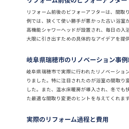
リフォーム前後のビフォーアフターは、間取
例では、狭くて使い勝手が悪かった古い浴室
高機能シャワーヘッドが設置され、毎日の入
大限に引き出すための具体的なアイデアを提
岐阜県瑞穂市のリノベーション事例
岐阜県瑞穂市で実際に行われたリノベーショ
りました。特に注目されたのが浴室の間取り
した。また、温水床暖房が導入され、冬でも
た最適な間取り変更のヒントを与えてくれま
実際のリフォーム過程と費用