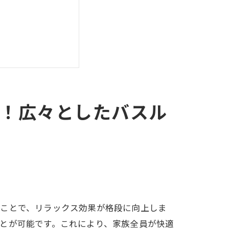
！広々としたバスル
ることで、リラックス効果が格段に向上しま
とが可能です。これにより、家族全員が快適