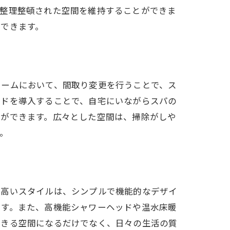
で整理整頓された空間を維持することができま
できます。
ォームにおいて、間取り変更を行うことで、ス
ッドを導入することで、自宅にいながらスパの
とができます。広々とした空間は、掃除がしや
。
の高いスタイルは、シンプルで機能的なデザイ
ます。また、高機能シャワーヘッドや温水床暖
できる空間になるだけでなく、日々の生活の質