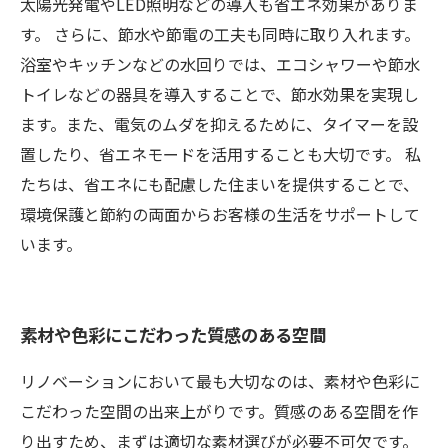
太陽光発電やLED照明などの導入も省エネ効果がありま
す。 さらに、節水や節電の工夫も同時に取り入れます。
浴室やキッチンなどの水回りでは、エコシャワーや節水
トイレなどの器具を導入することで、節水効果を実現し
ます。また、電気のムダを抑えるために、タイマーを設
置したり、省エネモードを活用することも大切です。 私
たちは、省エネにも配慮した住まいを提供することで、
環境保護と節約の両面からお客様の生活をサポートして
います。
素材や色彩にこだわった質感のある空間
リノベーションにおいて最も大切なのは、素材や色彩に
こだわった空間の出来上がりです。質感のある空間を作
り出すため、まずは適切な素材選びが必要不可欠です。