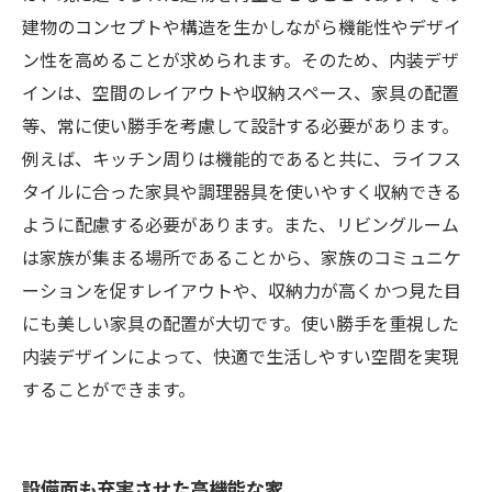
建物のコンセプトや構造を生かしながら機能性やデザイ
ン性を高めることが求められます。そのため、内装デザ
インは、空間のレイアウトや収納スペース、家具の配置
等、常に使い勝手を考慮して設計する必要があります。
例えば、キッチン周りは機能的であると共に、ライフス
タイルに合った家具や調理器具を使いやすく収納できる
ように配慮する必要があります。また、リビングルーム
は家族が集まる場所であることから、家族のコミュニケ
ーションを促すレイアウトや、収納力が高くかつ見た目
にも美しい家具の配置が大切です。使い勝手を重視した
内装デザインによって、快適で生活しやすい空間を実現
することができます。
設備面も充実させた高機能な家