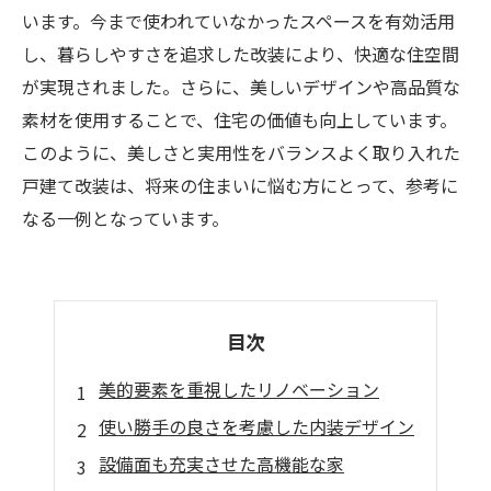
います。今まで使われていなかったスペースを有効活用
し、暮らしやすさを追求した改装により、快適な住空間
が実現されました。さらに、美しいデザインや高品質な
素材を使用することで、住宅の価値も向上しています。
このように、美しさと実用性をバランスよく取り入れた
戸建て改装は、将来の住まいに悩む方にとって、参考に
なる一例となっています。
目次
美的要素を重視したリノベーション
使い勝手の良さを考慮した内装デザイン
設備面も充実させた高機能な家