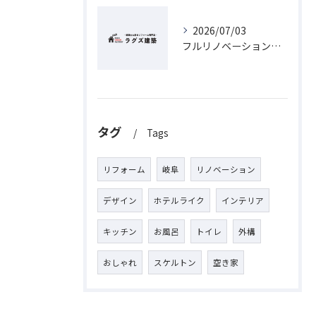
2026/07/03
フルリノベーションで岐阜県の古民家が蘇るヴィンテージリノベーション実践ガイド
タグ
Tags
リフォーム
岐阜
リノベーション
デザイン
ホテルライク
インテリア
キッチン
お風呂
トイレ
外構
おしゃれ
スケルトン
空き家