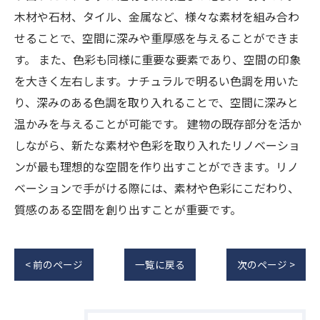
木材や石材、タイル、金属など、様々な素材を組み合わ
せることで、空間に深みや重厚感を与えることができま
す。 また、色彩も同様に重要な要素であり、空間の印象
を大きく左右します。ナチュラルで明るい色調を用いた
り、深みのある色調を取り入れることで、空間に深みと
温かみを与えることが可能です。 建物の既存部分を活か
しながら、新たな素材や色彩を取り入れたリノベーショ
ンが最も理想的な空間を作り出すことができます。リノ
ベーションで手がける際には、素材や色彩にこだわり、
質感のある空間を創り出すことが重要です。
< 前のページ
一覧に戻る
次のページ >