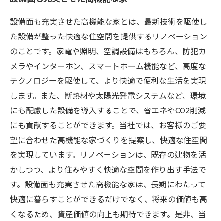
設備面も充実させた高機能な家とは、最新技術を駆使し
た設備が整った快適な住空間を提供するリノベーション
のことです。家電や照明、空調設備はもちろん、防犯カ
メラやインターホン、スマートホーム機能など、高度な
テクノロジーを駆使して、より快適で便利な生活を実現
します。また、断熱材や太陽光発電システムなど、環境
にも配慮した設備を導入することで、省エネやCO2削減
にも貢献することができます。当社では、お客様のご要
望に合わせた高機能な家づくりを提案し、快適な住空間
を実現しています。リノベーションは、既存の建物を活
かしつつ、より住みやすく快適な空間を作り出す手法で
す。設備面も充実させた高機能な家は、長期にわたって
快適に暮らすことができるだけでなく、将来の価値も高
くなるため、資産価値の向上も期待できます。是非、当