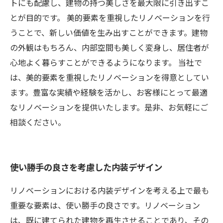
トにも配慮し、建物の持つ美しさを最大限に引き出すこ
とが目的です。 美的要素を重視したリノベーションを行
うことで、新しい価値を生み出すことができます。建物
の外観はもちろん、内部空間も美しく変身し、居住者が
心地よく暮らすことができるようになります。 当社で
は、美的要素を重視したリノベーションを得意としてい
ます。豊富な実績や経験を活かし、お客様にとって最適
なリノベーションを提供いたします。是非、お気軽にご
相談ください。
使い勝手の良さを考慮した内装デザイン
リノベーションにおける内装デザインを考える上で最も
重要な要素は、使い勝手の良さです。リノベーション
は、既に建てられた建物を再生させることであり、その