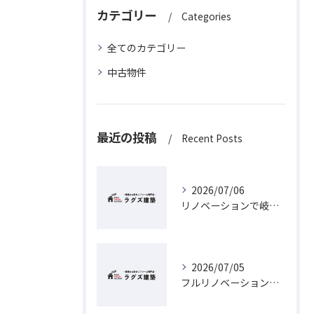
カテゴリー
Categories
全てのカテゴリー
中古物件
最近の投稿
Recent Posts
2026/07/06
リノベーションで岐阜県の補助金を最大限活用するための最新ガイド
2026/07/05
フルリノベーションを岐阜県岐阜市で実現するための費用と相場徹底ガイド