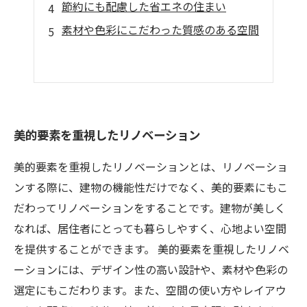
節約にも配慮した省エネの住まい
素材や色彩にこだわった質感のある空間
美的要素を重視したリノベーション
美的要素を重視したリノベーションとは、リノベーショ
ンする際に、建物の機能性だけでなく、美的要素にもこ
だわってリノベーションをすることです。建物が美しく
なれば、居住者にとっても暮らしやすく、心地よい空間
を提供することができます。 美的要素を重視したリノベ
ーションには、デザイン性の高い設計や、素材や色彩の
選定にもこだわります。また、空間の使い方やレイアウ