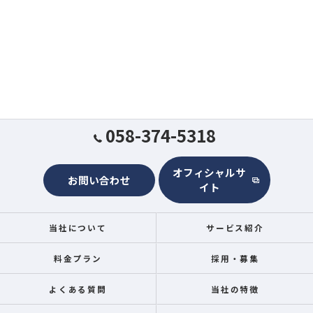
058-374-5318
オフィシャルサ
お問い合わせ
イト
当社について
サービス紹介
料金プラン
採用・募集
よくある質問
当社の特徴