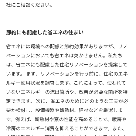
社にご相談ください。
節約にも配慮した省エネの住まい
省エネには環境への配慮と節約効果がありますが、リノ
ベーションにおいても省エネは欠かせません。私たち
は、省エネにも配慮した住宅リノベーションを提案して
います。 まず、リノベーションを行う前に、住宅のエネ
ルギー使用状況を調査します。これによって、使われて
いないエネルギーの流出箇所や、改善が必要な箇所を特
定できます。 次に、省エネのためにどのような工夫が必
要か検討し、設備機器や断熱材、建材などを厳選しま
す。例えば、断熱材や窓の性能を高めることで、暖房や
冷房のエネルギー消費を抑えることができます。また、