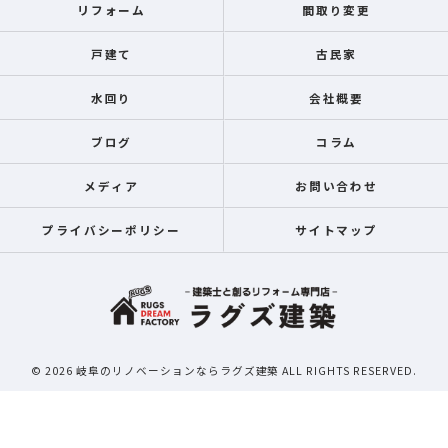
リフォーム
間取り変更
戸建て
古民家
水回り
会社概要
ブログ
コラム
メディア
お問い合わせ
プライバシーポリシー
サイトマップ
© 2026 岐阜のリノベーションならラグズ建築 ALL RIGHTS RESERVED.