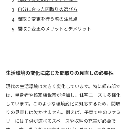
自分に合った間取りの選び方
間取り変更を行う際の注意点
間取り変更のメリットとデメリット
生活環境の変化に応じた間取りの見直しの必要性
現代の生活環境は大きく変化しています。特に都市部で
は、単身者や核家族世帯が増加し、住宅ニーズも多様化
しています。このような環境変化に対応するため、間取
りの見直しは欠かせません。例えば、子育て中のファミ
リーには子供が遊べるスペースや収納の充実が必要で