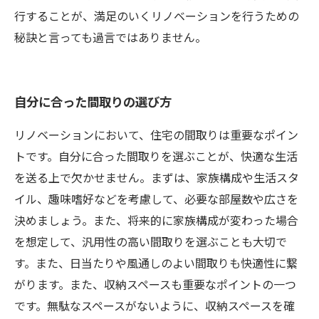
行することが、満足のいくリノベーションを行うための
秘訣と言っても過言ではありません。
自分に合った間取りの選び方
リノベーションにおいて、住宅の間取りは重要なポイン
トです。自分に合った間取りを選ぶことが、快適な生活
を送る上で欠かせません。まずは、家族構成や生活スタ
イル、趣味嗜好などを考慮して、必要な部屋数や広さを
決めましょう。また、将来的に家族構成が変わった場合
を想定して、汎用性の高い間取りを選ぶことも大切で
す。また、日当たりや風通しのよい間取りも快適性に繋
がります。また、収納スペースも重要なポイントの一つ
です。無駄なスペースがないように、収納スペースを確