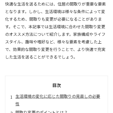
快適な生活を送るためには、住居の間取りが重要な要素
となります。しかし、生活環境は様々な条件によって変
化するため、間取りも変更が必要になることがありま
す。そこで、本記事では生活環境に合わせた間取り変更
のオススメ方法について紹介します。家族構成やライフ
スタイル、趣味や嗜好など、様々な要素を考慮した上
で、効果的な間取り変更を行うことで、より快適で充実
した生活を送ることができるでしょう。
目次
生活環境の変化に応じた間取りの見直しの必要
性
間取り変更のポイントとは？