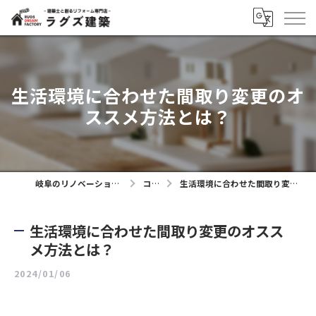
生活環境に合わせた間取り変更のオ
ススメ方法とは？
岐阜のリノベーションならラグズ建築
コラム
生活環境に合わせた間取り変更のオススメ方法とは？
生活環境に合わせた間取り変更のオスス
メ方法とは？
2024/01/06