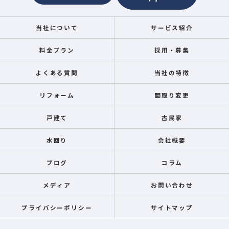
当社について
サービス紹介
料金プラン
採用・募集
よくある質問
当社の特徴
リフォーム
間取り変更
戸建て
古民家
水回り
会社概要
ブログ
コラム
メディア
お問い合わせ
プライバシーポリシー
サイトマップ