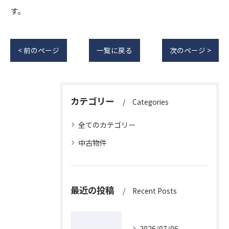
す。
< 前のページ
一覧に戻る
次のページ >
カテゴリー
Categories
全てのカテゴリー
中古物件
最近の投稿
Recent Posts
2026/07/06