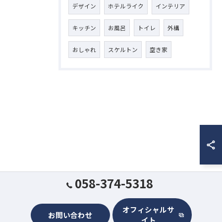
デザイン
ホテルライク
インテリア
キッチン
お風呂
トイレ
外構
おしゃれ
スケルトン
空き家
058-374-5318
オフィシャルサ
お問い合わせ
イト