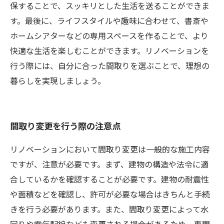
保することで、スッキリとした生活を送ることができま
す。最後に、ライフスタイルや趣味に合わせて、書斎や
ホームシアターなどの専用スペースを作ることで、より
快適な生活を楽しむことができます。リノベーションを
行う際には、自分に合った間取りを選ぶことで、理想の
暮らしを実現しましょう。
間取り変更を行う際の注意点
リノベーションにおいて間取り変更は一般的な施工内容
ですが、注意が必要です。まず、建物の構造や法令に適
合しているかを確認することが必要です。建物の耐震性
や面積などを確認し、許可が必要な場合はきちんと手続
きを行う必要があります。また、間取り変更によって水