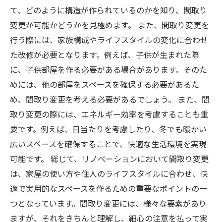
て、どのように構造が作られているのかを知り、間取り
変更が可能かどうかを見極めます。 また、間取り変更を
行う際には、家族構成やライフスタイルの変化に合わせ
た改修が必要となります。例えば、子供が生まれた際
に、子供部屋を作る必要がある場合があります。そのた
めには、他の部屋をスペースを確保する必要があるた
め、間取り変更を考える必要があるでしょう。 また、間
取り変更の際には、エネルギー効率を考慮することも重
要です。例えば、日当たりを考慮したり、冬でも暖かい
広いスペースを確保することで、快適な生活環境を実現
可能です。 総じて、リノベーションにおいて間取り変更
は、家屋の使い方や住人のライフスタイルに合わせ、快
適で実用的なスペースを作るための重要なポイントの一
つとなっています。間取り変更には、様々な要素があり
ますが、それをきちんと理解し、細心の注意を払って実