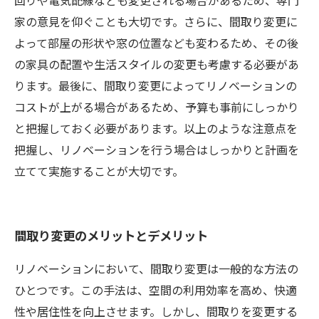
回りや電気配線なども変更される場合があるため、専門
家の意見を仰ぐことも大切です。さらに、間取り変更に
よって部屋の形状や窓の位置なども変わるため、その後
の家具の配置や生活スタイルの変更も考慮する必要があ
ります。最後に、間取り変更によってリノベーションの
コストが上がる場合があるため、予算も事前にしっかり
と把握しておく必要があります。以上のような注意点を
把握し、リノベーションを行う場合はしっかりと計画を
立てて実施することが大切です。
間取り変更のメリットとデメリット
リノベーションにおいて、間取り変更は一般的な方法の
ひとつです。この手法は、空間の利用効率を高め、快適
性や居住性を向上させます。しかし、間取りを変更する