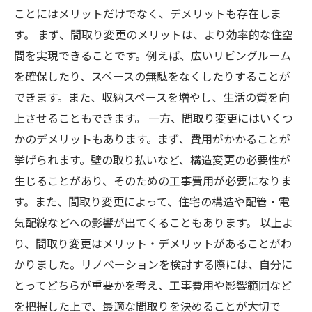
ことにはメリットだけでなく、デメリットも存在しま
す。 まず、間取り変更のメリットは、より効率的な住空
間を実現できることです。例えば、広いリビングルーム
を確保したり、スペースの無駄をなくしたりすることが
できます。また、収納スペースを増やし、生活の質を向
上させることもできます。 一方、間取り変更にはいくつ
かのデメリットもあります。まず、費用がかかることが
挙げられます。壁の取り払いなど、構造変更の必要性が
生じることがあり、そのための工事費用が必要になりま
す。また、間取り変更によって、住宅の構造や配管・電
気配線などへの影響が出てくることもあります。 以上よ
り、間取り変更はメリット・デメリットがあることがわ
かりました。リノベーションを検討する際には、自分に
とってどちらが重要かを考え、工事費用や影響範囲など
を把握した上で、最適な間取りを決めることが大切で