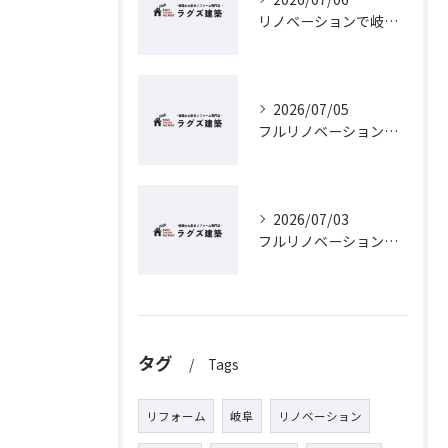
リノベーションで岐阜県の補助金を最大限活用するための最新ガイド
2026/07/05
フルリノベーションを岐阜県岐阜市で実現するための費用と相場徹底ガイド
2026/07/03
フルリノベーションで岐阜県の古民家が蘇るヴィンテージリノベーション実践ガイド
タグ
Tags
リフォーム
岐阜
リノベーション