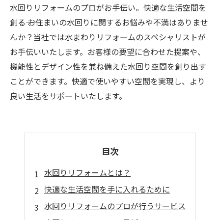
水回りリフォームのプロがお手伝い。快適な生活空間を
創る―― お住まいの水回りに関するお悩みや不満はありませ
んか？当社では水まわりリフォームのスペシャリストが
お手伝いいたします。お客様の要望に合わせた提案や、
機能性とデザイン性を兼ね備えた水回り空間を創り出す
ことができます。快適で使いやすい空間を実現し、より
良い生活をサポートいたします。
目次
水回りリフォームとは？
快適な生活空間を手に入れるために
水回りリフォームのプロが行うサービス