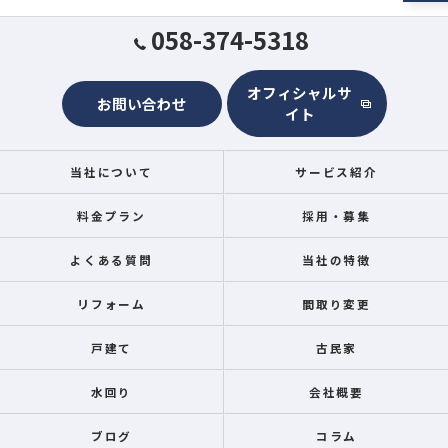
058-374-5318
オフィシャルサ
お問い合わせ
イト
当社について
サービス紹介
料金プラン
採用・募集
よくある質問
当社の特徴
リフォーム
間取り変更
戸建て
古民家
水回り
会社概要
ブログ
コラム