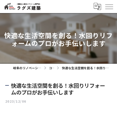
快適な生活空間を創る！水回りリフ
ォームのプロがお手伝いします
岐阜のリノベーションならラグズ建築
コラム
快適な生活空間を創る！水回りリフォームのプロがお手伝いします
快適な生活空間を創る！水回りリフォー
ムのプロがお手伝いします
2023/12/06