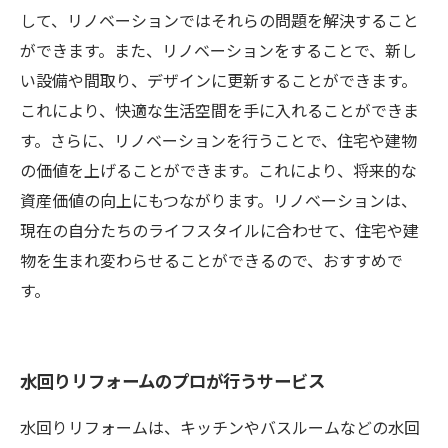
して、リノベーションではそれらの問題を解決すること
ができます。また、リノベーションをすることで、新し
い設備や間取り、デザインに更新することができます。
これにより、快適な生活空間を手に入れることができま
す。さらに、リノベーションを行うことで、住宅や建物
の価値を上げることができます。これにより、将来的な
資産価値の向上にもつながります。リノベーションは、
現在の自分たちのライフスタイルに合わせて、住宅や建
物を生まれ変わらせることができるので、おすすめで
す。
水回りリフォームのプロが行うサービス
水回りリフォームは、キッチンやバスルームなどの水回