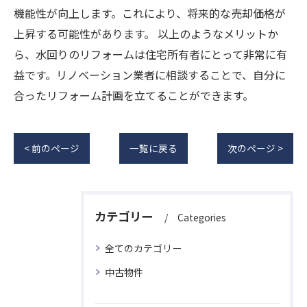
機能性が向上します。これにより、将来的な売却価格が
上昇する可能性があります。 以上のようなメリットか
ら、水回りのリフォームは住宅所有者にとって非常に有
益です。リノベーション業者に相談することで、自分に
合ったリフォーム計画を立てることができます。
< 前のページ
一覧に戻る
次のページ >
カテゴリー
Categories
全てのカテゴリー
中古物件