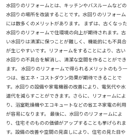
水回りのリフォームとは、キッチンやバスルームなどの
水回りの場所を改装することです。水回りのリフォーム
には数多くのメリットがあります。 まずは、古くなった
水回りのリフォームで住環境の向上が期待されます。古
い水回りは清潔に保つことが難しく、機能的にも不具合
が生じやすいです。リフォームをすることにより、古い
水回りの不具合を解消し、清潔な空間を作ることができ
ます。 水回りのリフォームで得られるメリットのもう一
つは、省エネ・コストダウン効果が期待できることで
す。水回りの設備や家電機器の改善により、電気代や水
道代を減らすことができます。さらに、リフォームによ
り、浴室乾燥機やエコキュートなどの省エネ家電の利用
が容易になります。 最後に、水回りのリフォームによ
り、住宅そのものの価値がアップすることも挙げられま
す。設備の改善や空間の見直しにより、住宅の見た目や