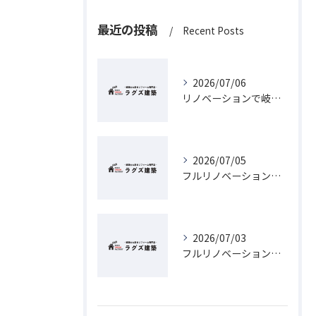
最近の投稿
Recent Posts
2026/07/06
リノベーションで岐阜県の補助金を最大限活用するための最新ガイド
2026/07/05
フルリノベーションを岐阜県岐阜市で実現するための費用と相場徹底ガイド
2026/07/03
フルリノベーションで岐阜県の古民家が蘇るヴィンテージリノベーション実践ガイド