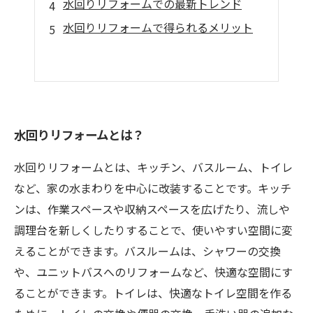
水回りリフォームでの最新トレンド
水回りリフォームで得られるメリット
水回りリフォームとは？
水回りリフォームとは、キッチン、バスルーム、トイレ
など、家の水まわりを中心に改装することです。キッチ
ンは、作業スペースや収納スペースを広げたり、流しや
調理台を新しくしたりすることで、使いやすい空間に変
えることができます。バスルームは、シャワーの交換
や、ユニットバスへのリフォームなど、快適な空間にす
ることができます。トイレは、快適なトイレ空間を作る