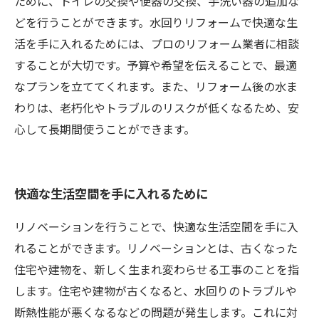
ために、トイレの交換や便器の交換、手洗い器の追加な
どを行うことができます。水回りリフォームで快適な生
活を手に入れるためには、プロのリフォーム業者に相談
することが大切です。予算や希望を伝えることで、最適
なプランを立ててくれます。また、リフォーム後の水ま
わりは、老朽化やトラブルのリスクが低くなるため、安
心して長期間使うことができます。
快適な生活空間を手に入れるために
リノベーションを行うことで、快適な生活空間を手に入
れることができます。リノベーションとは、古くなった
住宅や建物を、新しく生まれ変わらせる工事のことを指
します。住宅や建物が古くなると、水回りのトラブルや
断熱性能が悪くなるなどの問題が発生します。これに対