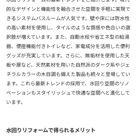
的なデザインと機能性を融合させた空間を手軽に実現で
きるシステムバスルームが人気です。壁や床には防水性
の高い素材を使用し、タイルのような質感や色合いの選
択肢が増えています。また、自動水栓や省エネ型の給湯
器、便座機能付きトイレなど、家電成分を活用した便利
グッズが充実しています。さらに、無垢材を使用した天
板や扉など、天然素材を用いた自然派のダーク系やジェ
ネラルカラーの木目調も備えた製品も続々と登場してい
ます。これら最新トレンドの採用で、水回り空間のリノ
ベーションもスタイリッシュで快適な空間へと進化して
います。
水回りリフォームで得られるメリット