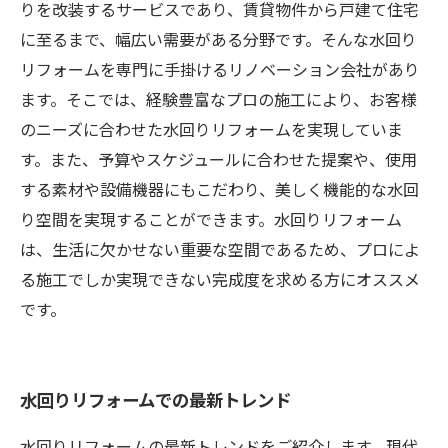
りを改装するサービスであり、賃貸物件から戸建て住宅
に至るまで、幅広い需要がある分野です。そんな水回り
リフォームを専門に手掛けるリノベーション会社があり
ます。そこでは、経験豊富なプロの施工により、お客様
のニーズに合わせた水回りリフォームを実現していま
す。また、予算やスケジュールに合わせた提案や、使用
する素材や設備機器にもこだわり、美しく機能的な水回
り空間を実現することができます。水回りリフォーム
は、生活に欠かせない重要な空間であるため、プロによ
る施工でしか実現できない完成度を求める方にオススメ
です。
水回りリフォームでの最新トレンド
水回りリフォームの最新トレンドをご紹介します。現代