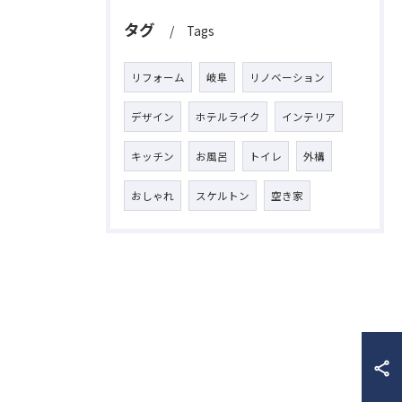
タグ
Tags
リフォーム
岐阜
リノベーション
デザイン
ホテルライク
インテリア
キッチン
お風呂
トイレ
外構
おしゃれ
スケルトン
空き家