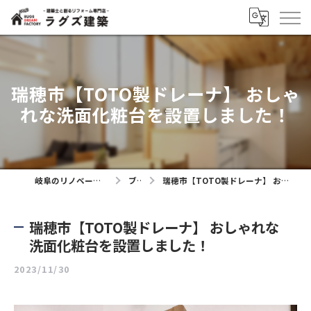
瑞穂市【TOTO製ドレーナ】 おしゃ
れな洗面化粧台を設置しました！
岐阜のリノベーションならラグズ建築
ブログ
瑞穂市【TOTO製ドレーナ】 おしゃれな洗面化粧台を設置しました！
瑞穂市【TOTO製ドレーナ】 おしゃれな
洗面化粧台を設置しました！
2023/11/30