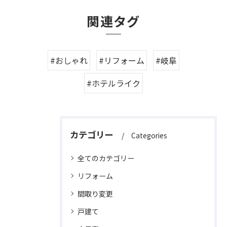
関連タグ
#おしゃれ
#リフォーム
#岐阜
#ホテルライク
カテゴリー
Categories
全てのカテゴリー
リフォーム
間取り変更
戸建て