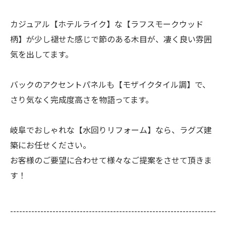
カジュアル【ホテルライク】な【ラフスモークウッド
柄】が少し褪せた感じで節のある木目が、凄く良い雰囲
気を出してます。
バックのアクセントパネルも【モザイクタイル調】で、
さり気なく完成度高さを物語ってます。
岐阜でおしゃれな【水回りリフォーム】なら、ラグズ建
築にお任せください。
お客様のご要望に合わせて様々なご提案をさせて頂きま
す！
--------------------------------------------------------------------
--