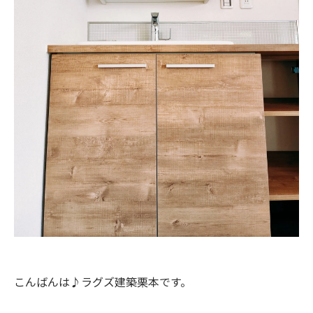
こんばんは♪ラグズ建築栗本です。