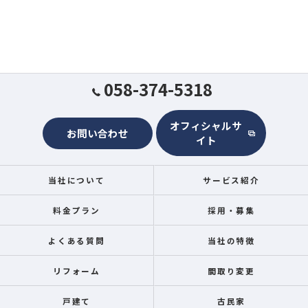
058-374-5318
オフィシャルサ
お問い合わせ
イト
当社について
サービス紹介
料金プラン
採用・募集
よくある質問
当社の特徴
リフォーム
間取り変更
戸建て
古民家