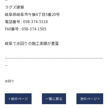
ラグズ建築
岐阜県岐阜市今嶺4丁目5番20号
電話番号 : 058-374-5318
FAX番号 : 058-374-1505
岐阜で水回りの施工実績が豊富
--------------------------------------------------------------------
--
水回り
< 前のページ
一覧に戻る
次のページ >