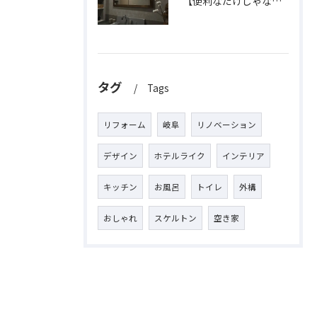
【便利なだけじゃない】
タグ
Tags
リフォーム
岐阜
リノベーション
デザイン
ホテルライク
インテリア
キッチン
お風呂
トイレ
外構
おしゃれ
スケルトン
空き家